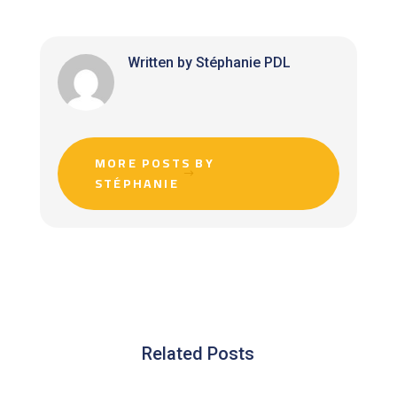
Written by Stéphanie PDL
MORE POSTS BY
STÉPHANIE
Related Posts