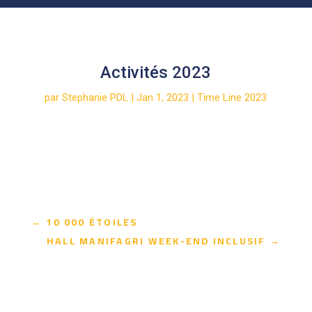
Activités 2023
par
Stephanie PDL
|
Jan 1, 2023
|
Time Line 2023
←
10 000 ÉTOILES
HALL MANIFAGRI WEEK-END INCLUSIF
→