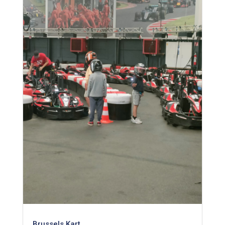
Brussels Kart