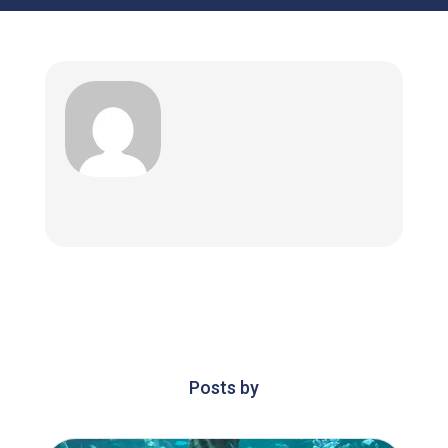
Posts by