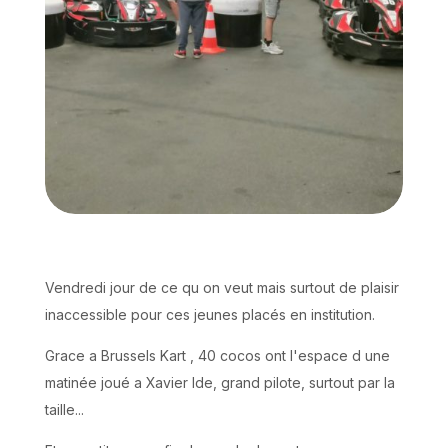
Vendredi jour de ce qu on veut mais surtout de plaisir
inaccessible pour ces jeunes placés en institution.
Grace a Brussels Kart , 40 cocos ont l'espace d une
matinée joué a Xavier Ide, grand pilote, surtout par la
taille...