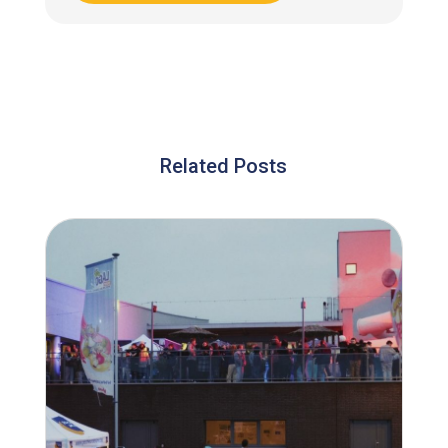
Related Posts