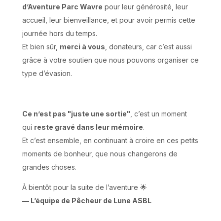
d’Aventure Parc Wavre
pour leur générosité, leur
accueil, leur bienveillance, et pour avoir permis cette
journée hors du temps.
Et bien sûr,
merci à vous
, donateurs, car c’est aussi
grâce à votre soutien que nous pouvons organiser ce
type d’évasion.
Ce n’est pas "juste une sortie"
, c’est un moment
qui
reste gravé dans leur mémoire
.
Et c’est ensemble, en continuant à croire en ces petits
moments de bonheur, que nous changerons de
grandes choses.
À bientôt pour la suite de l’aventure 🌟
— L’équipe de Pêcheur de Lune ASBL