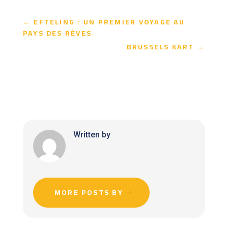
←
EFTELING : UN PREMIER VOYAGE AU
PAYS DES RÊVES
BRUSSELS KART
→
Written by
MORE POSTS BY