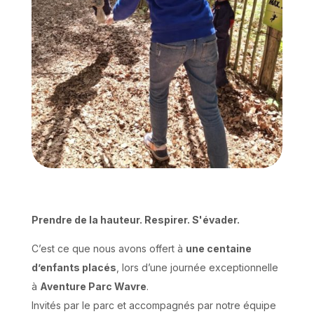
Prendre de la hauteur. Respirer. S'évader.
C’est ce que nous avons offert à
une centaine
d’enfants placés
, lors d’une journée exceptionnelle
à
Aventure Parc Wavre
.
Invités par le parc et accompagnés par notre équipe