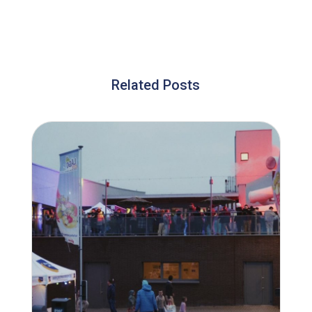
Related Posts